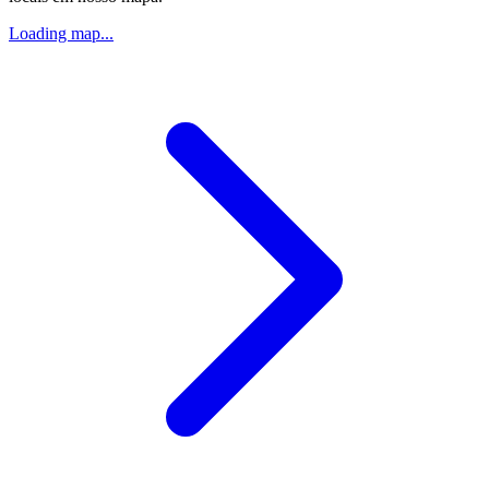
Loading map...