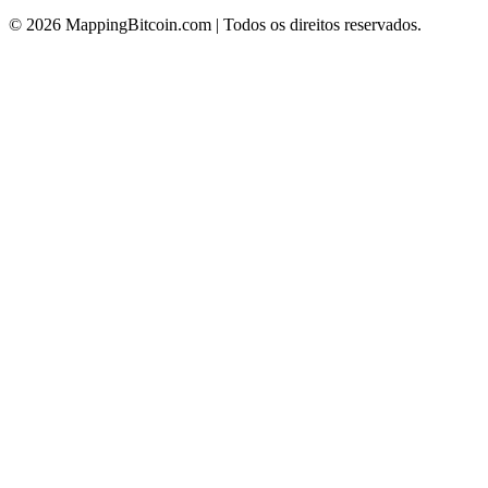
© 2026 MappingBitcoin.com |
Todos os direitos reservados.