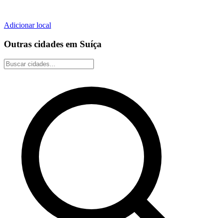
Adicionar local
Outras cidades em Suíça