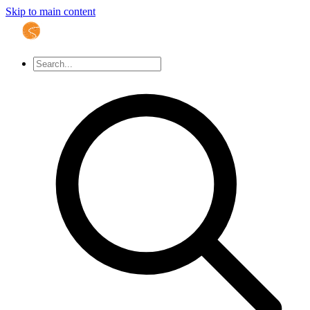
Skip to main content