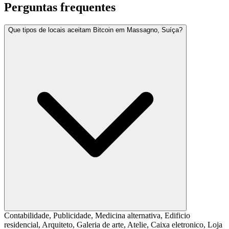
Perguntas frequentes
Que tipos de locais aceitam Bitcoin em Massagno, Suíça?
Contabilidade, Publicidade, Medicina alternativa, Edificio
residencial, Arquiteto, Galeria de arte, Atelie, Caixa eletronico, Loja