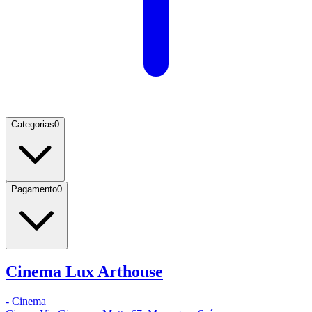
Categorias
0
Pagamento
0
Cinema Lux Arthouse
-
Cinema