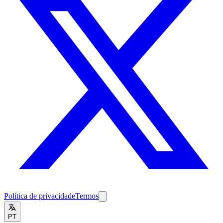
Política de privacidade
Termos
PT