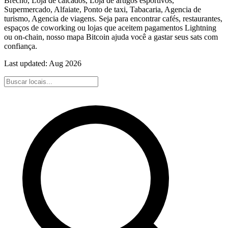
Brecho, Loja de calcados, Loja de artigos esportivos,
Supermercado, Alfaiate, Ponto de taxi, Tabacaria, Agencia de
turismo, Agencia de viagens. Seja para encontrar cafés, restaurantes,
espaços de coworking ou lojas que aceitem pagamentos Lightning
ou on-chain, nosso mapa Bitcoin ajuda você a gastar seus sats com
confiança.
Last updated:
Aug 2026