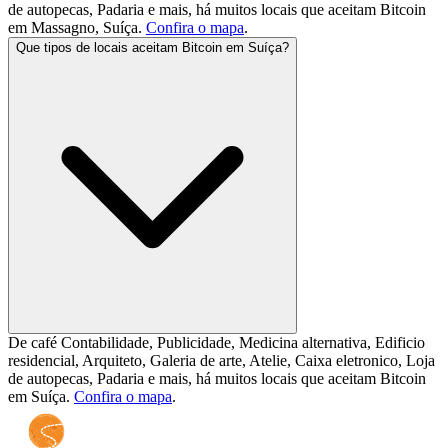
de autopecas, Padaria e mais, há muitos locais que aceitam Bitcoin
em Massagno, Suíça.
Confira o mapa
.
Que tipos de locais aceitam Bitcoin em Suíça?
De café Contabilidade, Publicidade, Medicina alternativa, Edificio
residencial, Arquiteto, Galeria de arte, Atelie, Caixa eletronico, Loja
de autopecas, Padaria e mais, há muitos locais que aceitam Bitcoin
em Suíça.
Confira o mapa
.