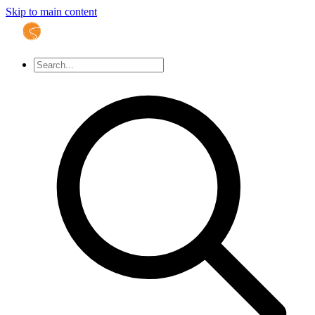
Skip to main content