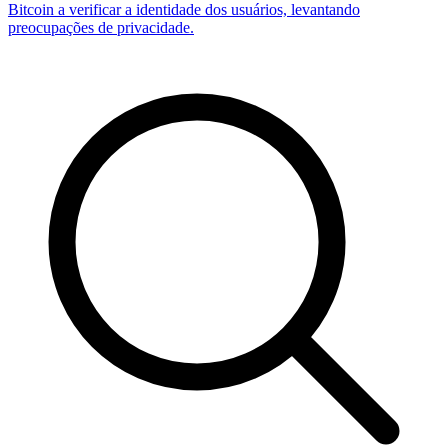
Bitcoin a verificar a identidade dos usuários, levantando
preocupações de privacidade.