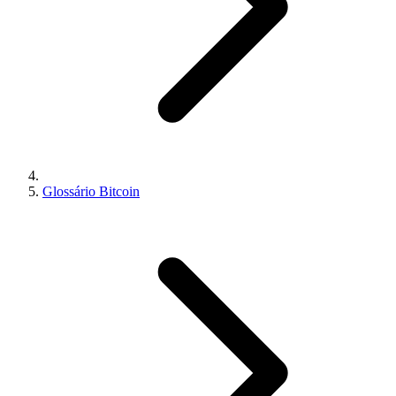
Glossário Bitcoin