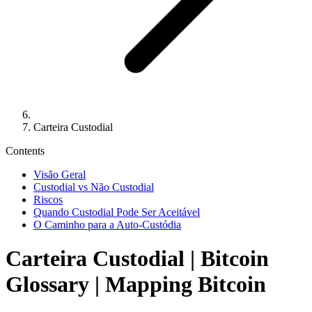
Carteira Custodial
Contents
Visão Geral
Custodial vs Não Custodial
Riscos
Quando Custodial Pode Ser Aceitável
O Caminho para a Auto-Custódia
Carteira Custodial
| Bitcoin
Glossary | Mapping Bitcoin