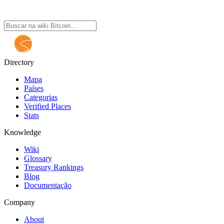
Directory
Mapa
Países
Categorias
Verified Places
Stats
Knowledge
Wiki
Glossary
Treasury Rankings
Blog
Documentação
Company
About