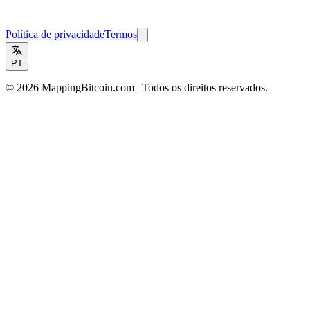
Política de privacidade
Termos
PT
© 2026 MappingBitcoin.com |
Todos os direitos reservados.