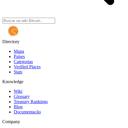
Directory
Mapa
Países
Categorias
Verified Places
Stats
Knowledge
Wiki
Glossary
Treasury Rankings
Blog
Documentação
Company