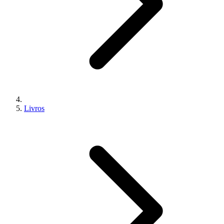
Livros