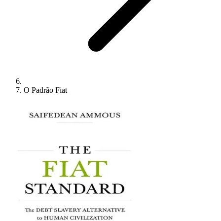
O Padrão Fiat