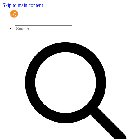
Skip to main content