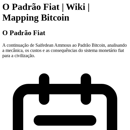
O Padrão Fiat
| Wiki |
Mapping Bitcoin
O Padrão Fiat
A continuação de Saifedean Ammous ao Padrão Bitcoin, analisando
a mecânica, os custos e as consequências do sistema monetário fiat
para a civilização.