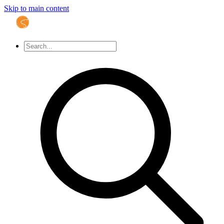
Skip to main content