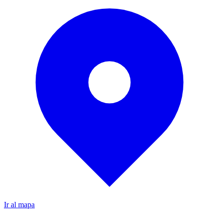
Ir al mapa