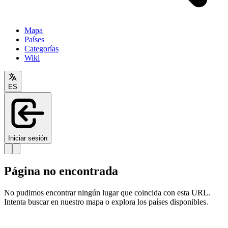
Mapa
Países
Categorías
Wiki
ES
Iniciar sesión
Página no encontrada
No pudimos encontrar ningún lugar que coincida con esta URL.
Intenta buscar en nuestro mapa o explora los países disponibles.