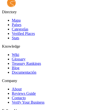
Directory
Mapa
Países
Categorías
Verified Places
Stats
Knowledge
Wiki
Glossary
Treasury Rankings
Blog
Documentación
Company
About
Reviews Guide
Contacto
Verify Your Business