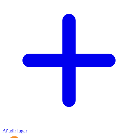
Añadir lugar