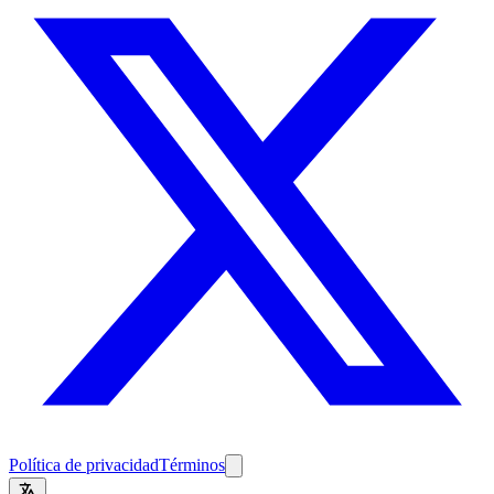
Política de privacidad
Términos