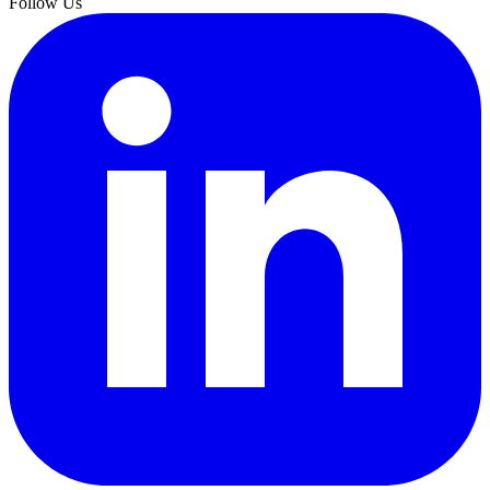
Follow Us