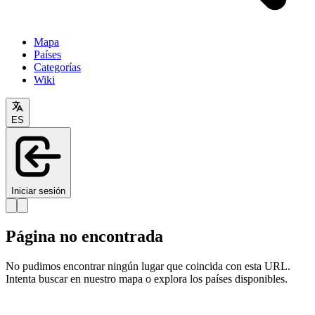
Mapa
Países
Categorías
Wiki
ES
Iniciar sesión
Página no encontrada
No pudimos encontrar ningún lugar que coincida con esta URL.
Intenta buscar en nuestro mapa o explora los países disponibles.