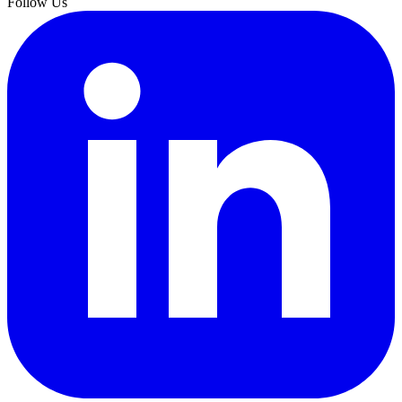
Follow Us