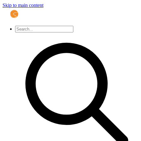
Skip to main content