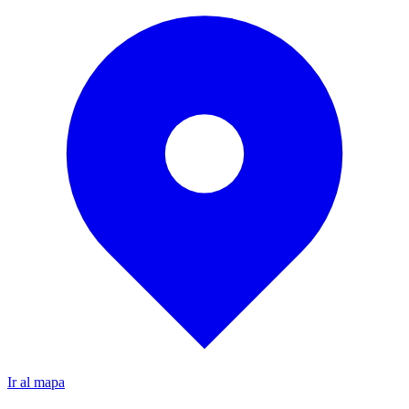
Ir al mapa