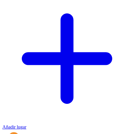
Añadir lugar