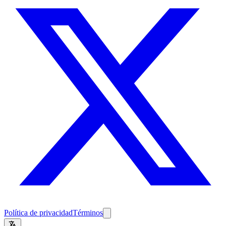
Política de privacidad
Términos