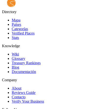
Directory
Mapa
Países
Categorías
Verified Places
Stats
Knowledge
Wiki
Glossary
Treasury Rankings
Blog
Documentación
Company
About
Reviews Guide
Contacto
Verify Your Business