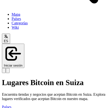
Mapa
Países
Categorías
Wiki
ES
Iniciar sesión
Lugares Bitcoin en Suiza
Encuentra tiendas y negocios que aceptan Bitcoin en Suiza. Explora
lugares verificados que aceptan Bitcoin en nuestro mapa.
Países