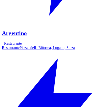
Argentino
-
Restaurante
Restaurante
Piazza della Riforma, Lugano, Suiza