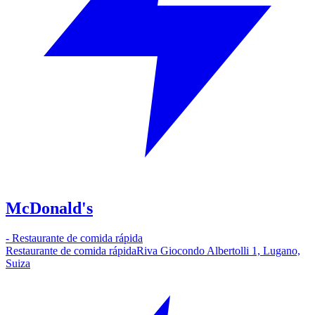
McDonald's
-
Restaurante de comida rápida
Restaurante de comida rápida
Riva Giocondo Albertolli 1, Lugano,
Suiza