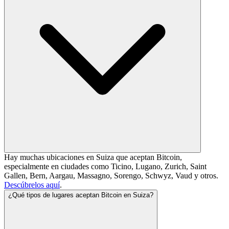
Hay muchas ubicaciones en Suiza que aceptan Bitcoin,
especialmente en ciudades como Ticino, Lugano, Zurich, Saint
Gallen, Bern, Aargau, Massagno, Sorengo, Schwyz, Vaud y otros.
Descúbrelos aquí
.
¿Qué tipos de lugares aceptan Bitcoin en Suiza?