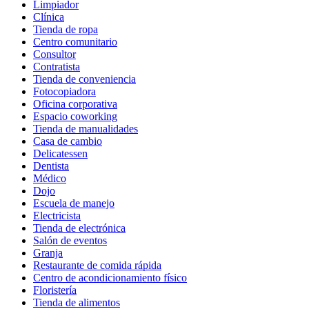
Limpiador
Clínica
Tienda de ropa
Centro comunitario
Consultor
Contratista
Tienda de conveniencia
Fotocopiadora
Oficina corporativa
Espacio coworking
Tienda de manualidades
Casa de cambio
Delicatessen
Dentista
Médico
Dojo
Escuela de manejo
Electricista
Tienda de electrónica
Salón de eventos
Granja
Restaurante de comida rápida
Centro de acondicionamiento físico
Floristería
Tienda de alimentos