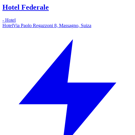
Hotel Federale
-
Hotel
Hotel
Via Paolo Regazzoni 8, Massagno, Suiza