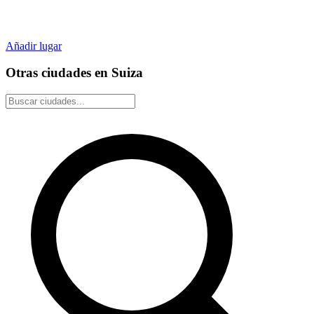
Añadir lugar
Otras ciudades en Suiza