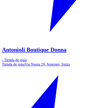
Antonioli Boutique Donna
-
Tienda de ropa
Tienda de ropa
Via Nassa 29, Sorengo, Suiza