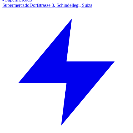
Supermercado
Dorfstrasse 3, Schindellegi, Suiza