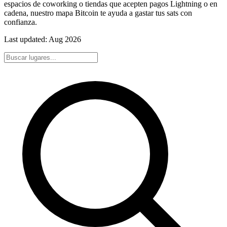
espacios de coworking o tiendas que acepten pagos Lightning o en
cadena, nuestro mapa Bitcoin te ayuda a gastar tus sats con
confianza.
Last updated:
Aug 2026