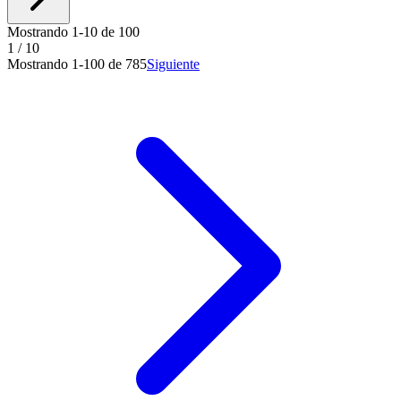
Mostrando 1-10 de 100
1
/
10
Mostrando 1-100 de 785
Siguiente