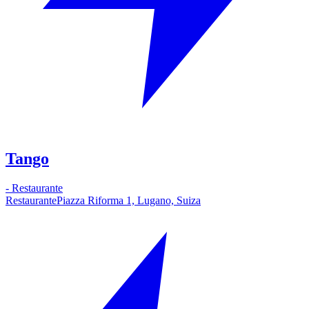
Tango
-
Restaurante
Restaurante
Piazza Riforma 1, Lugano, Suiza