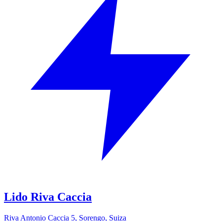
Lido Riva Caccia
Riva Antonio Caccia 5, Sorengo, Suiza