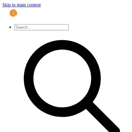
Skip to main content