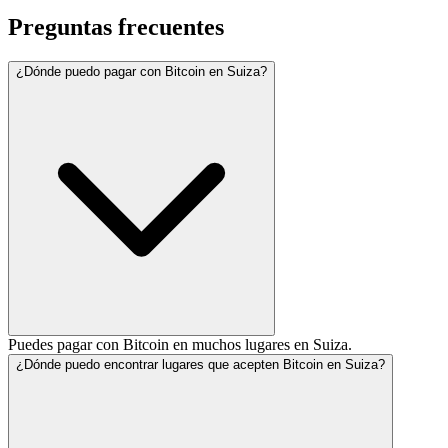
Preguntas frecuentes
¿Dónde puedo pagar con Bitcoin en Suiza?
Puedes pagar con Bitcoin en muchos lugares en Suiza.
¿Dónde puedo encontrar lugares que acepten Bitcoin en Suiza?