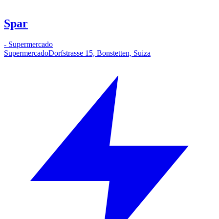
Spar
-
Supermercado
Supermercado
Dorfstrasse 15, Bonstetten, Suiza