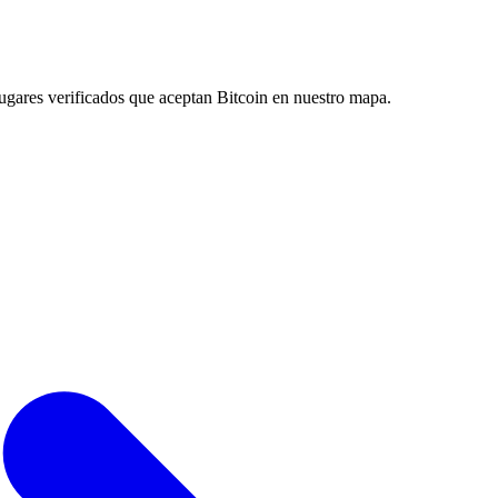
ugares verificados que aceptan Bitcoin en nuestro mapa.