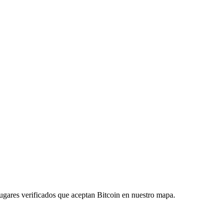
ugares verificados que aceptan Bitcoin en nuestro mapa.