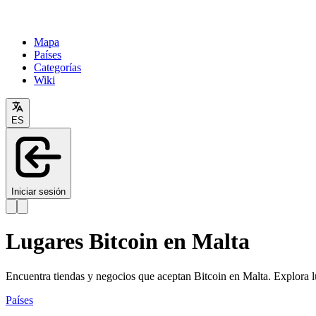
Mapa
Países
Categorías
Wiki
ES
Iniciar sesión
Lugares Bitcoin en Malta
Encuentra tiendas y negocios que aceptan Bitcoin en Malta. Explora l
Países