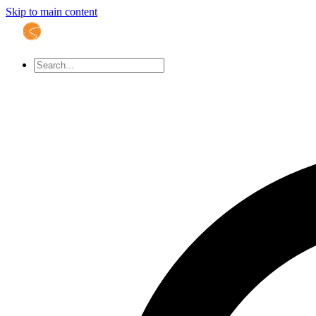
Skip to main content